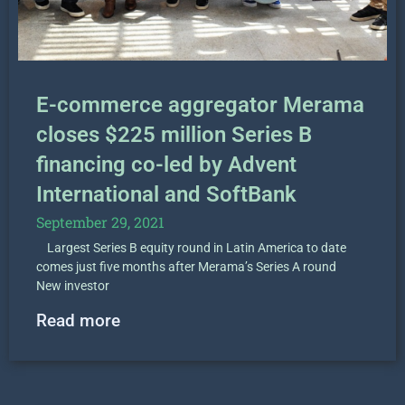
E-commerce aggregator Merama
closes $225 million Series B
financing co-led by Advent
International and SoftBank
September 29, 2021
Largest Series B equity round in Latin America to date
comes just five months after Merama’s Series A round
New investor
Read more