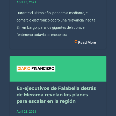
April 28, 2021
Durante el último año, pandemia mediante, el
comercio electrónico cobró una relevancia inédita.
Sin embargo, para los gigantes del rubro, el
fenómeno todavía se encuentra
Read More
Ex-ejecutivos de Falabella detrás
de Merama revelan los planes
para escalar en la región
April 28, 2021