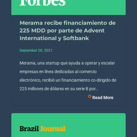
Merama recibe financiamiento de
225 MDD por parte de Advent
International y Softbank
September 28, 2021
Merama, una startup que ayuda a operar y escalar
empresas en línea dedicadas al comercio
electrónico, recibió un financiamiento co-dirigido de
225 millones de dólares en su serie B por…
Read More