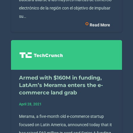
electrónico de la región con el objetivo de impulsar
su…
Read More
Armed with $160M in funding,
LatAm’s Merama enters the e-
commerce land grab
April 28, 2021
Merama, a five-month old e-commerce startup
focused on Latin America, announced today that it
has raised $60 million in seed and Series A funding