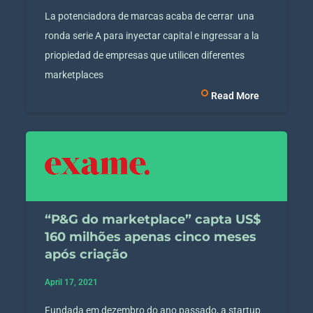
La potenciadora de marcas acaba de cerrar una
ronda serie A para inyectar capital e ingressar a la
priopiedad de empresas que utilicen diferentes
marketplaces
Read More
“P&G do marketplace” capta US$
160 milhões apenas cinco meses
após criação
April 17, 2021
Fundada em dezembro do ano passado, a startup