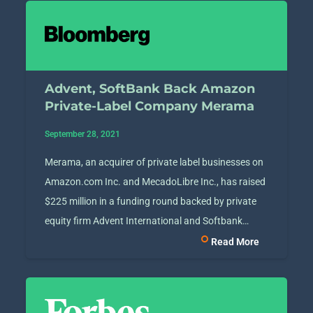
Advent, SoftBank Back Amazon
Private-Label Company Merama
September 28, 2021
Merama, an acquirer of private label businesses on
Amazon.com Inc. and MecadoLibre Inc., has raised
$225 million in a funding round backed by private
equity firm Advent International and Softbank…
Read More