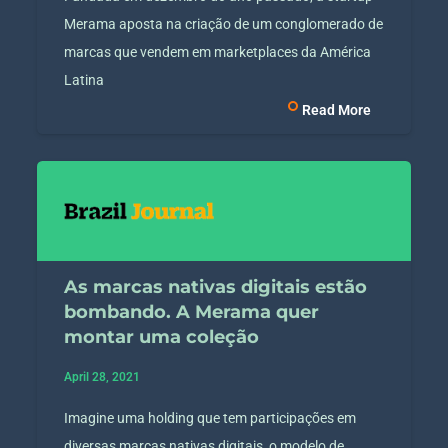
Merama aposta na criação de um conglomerado de
marcas que vendem em marketplaces da América
Latina
Read More
As marcas nativas digitais estão
bombando. A Merama quer
montar uma coleção
April 28, 2021
Imagine uma holding que tem participações em
diversas marcas nativas digitais, o modelo de