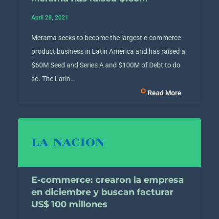
April 28, 2021
Merama seeks to become the largest e-commerce
product business in Latin America and has raised a
$60M Seed and Series A and $100M of Debt to do
so. The Latin…
Read More
E-commerce: crearon la empresa
en diciembre y buscan facturar
US$ 100 millones